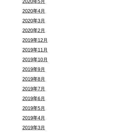
2020年5月
2020年4月
2020年3月
2020年2月
2019年12月
2019年11月
2019年10月
2019年9月
2019年8月
2019年7月
2019年6月
2019年5月
2019年4月
2019年3月