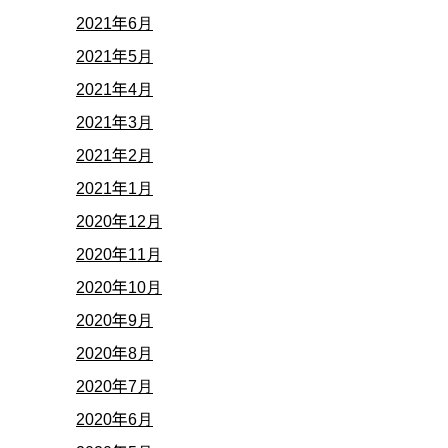
2021年6月
2021年5月
2021年4月
2021年3月
2021年2月
2021年1月
2020年12月
2020年11月
2020年10月
2020年9月
2020年8月
2020年7月
2020年6月