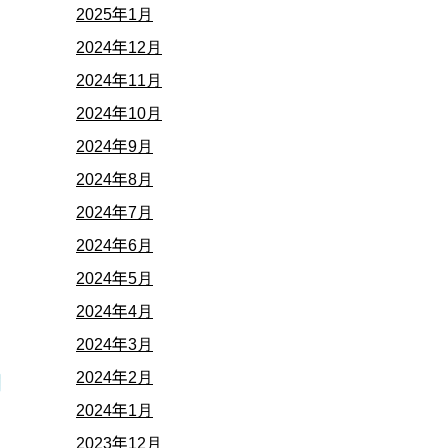
2025年1月
2024年12月
2024年11月
2024年10月
2024年9月
2024年8月
2024年7月
2024年6月
2024年5月
2024年4月
2024年3月
2024年2月
2024年1月
2023年12月