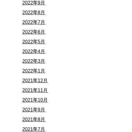
2022年9月
2022年8月
2022年7月
2022年6月
2022年5月
2022年4月
2022年3月
2022年1月
2021年12月
2021年11月
2021年10月
2021年9月
2021年8月
2021年7月