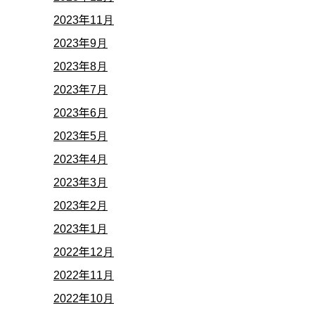
2023年11月
2023年9月
2023年8月
2023年7月
2023年6月
2023年5月
2023年4月
2023年3月
2023年2月
2023年1月
2022年12月
2022年11月
2022年10月