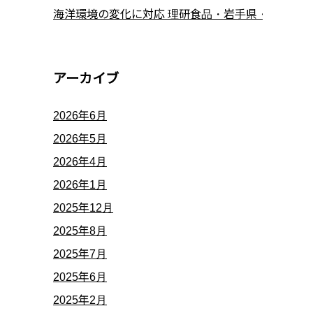
海洋環境の変化に対応 理研食品・岩手県・北里大
アーカイブ
2026年6月
2026年5月
2026年4月
2026年1月
2025年12月
2025年8月
2025年7月
2025年6月
2025年2月