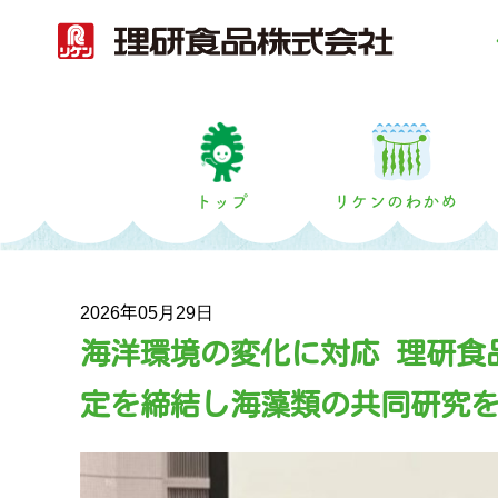
トップ
2026年05月29日
海洋環境の変化に対応 理研食
定を締結し海藻類の共同研究