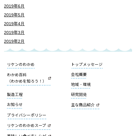
2019年6月
2019年5月
2019年4月
2019年3月
2019年2月
リケンのわかめ
トップメッセージ
会社概要
わかめ百科
（わかめを知ろう！）
地域・環境
製造工程
研究開発
お知らせ
主な商品紹介
プライバシーポリシー
リケンのわかめスープ