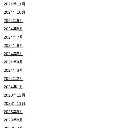
2024年11月
2024年10月
2024年9月
2024年8月
2024年7月
2024年6月
2024年5月
2024年4月
2024年3月
2024年2月
2024年1月
2023年12月
2023年11月
2023年9月
2023年8月