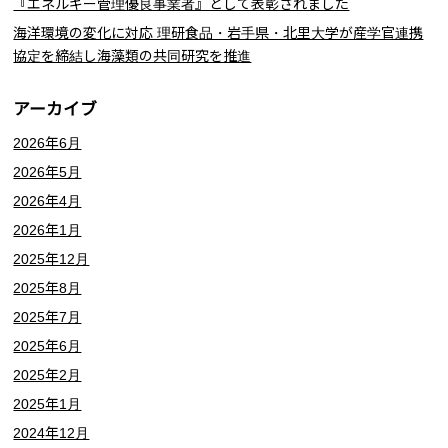
『エネルギー管理優良事業者』として表彰されました
海洋環境の変化に対応 理研食品・岩手県・北里大学が産学官連携
協定を締結し海藻類の共同研究を推進
アーカイブ
2026年6月
2026年5月
2026年4月
2026年1月
2025年12月
2025年8月
2025年7月
2025年6月
2025年2月
2025年1月
2024年12月