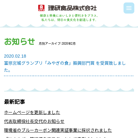
お知らせ
月別アーカイブ:
2020年2月
2020.02.18
富県宮城グランプリ「みやぎの食」振興部門賞 を受賞致しまし
た。
最新記事
ホームページを更新しました
代表取締役社長交代のお知らせ
環境省のブルーカーボン関連実証事業に採択されました