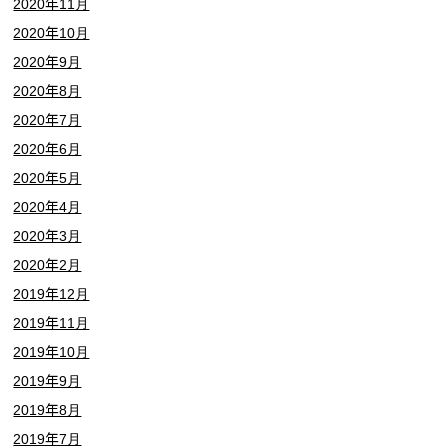
2020年11月
2020年10月
2020年9月
2020年8月
2020年7月
2020年6月
2020年5月
2020年4月
2020年3月
2020年2月
2019年12月
2019年11月
2019年10月
2019年9月
2019年8月
2019年7月