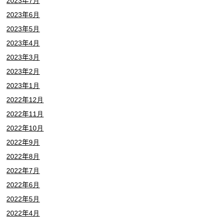
2023年7月
2023年6月
2023年5月
2023年4月
2023年3月
2023年2月
2023年1月
2022年12月
2022年11月
2022年10月
2022年9月
2022年8月
2022年7月
2022年6月
2022年5月
2022年4月