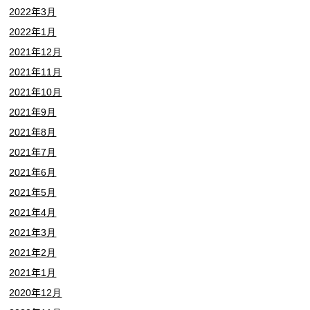
2022年3月
2022年1月
2021年12月
2021年11月
2021年10月
2021年9月
2021年8月
2021年7月
2021年6月
2021年5月
2021年4月
2021年3月
2021年2月
2021年1月
2020年12月