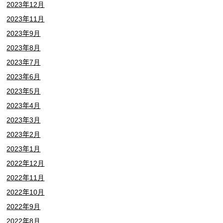
2023年12月
2023年11月
2023年9月
2023年8月
2023年7月
2023年6月
2023年5月
2023年4月
2023年3月
2023年2月
2023年1月
2022年12月
2022年11月
2022年10月
2022年9月
2022年8月