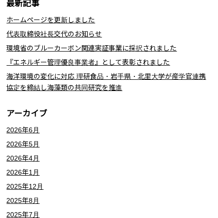
最新記事
ホームページを更新しました
代表取締役社長交代のお知らせ
環境省のブルーカーボン関連実証事業に採択されました
『エネルギー管理優良事業者』として表彰されました
海洋環境の変化に対応 理研食品・岩手県・北里大学が産学官連携
協定を締結し海藻類の共同研究を推進
アーカイブ
2026年6月
2026年5月
2026年4月
2026年1月
2025年12月
2025年8月
2025年7月