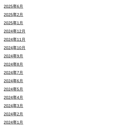
2025年6月
2025年2月
2025年1月
2024年12月
2024年11月
2024年10月
2024年9月
2024年8月
2024年7月
2024年6月
2024年5月
2024年4月
2024年3月
2024年2月
2024年1月