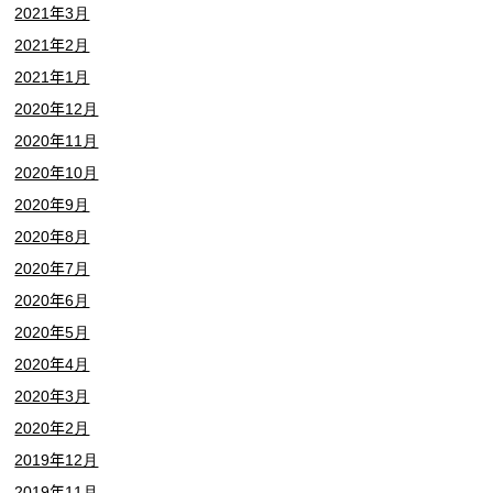
2021年3月
2021年2月
2021年1月
2020年12月
2020年11月
2020年10月
2020年9月
2020年8月
2020年7月
2020年6月
2020年5月
2020年4月
2020年3月
2020年2月
2019年12月
2019年11月