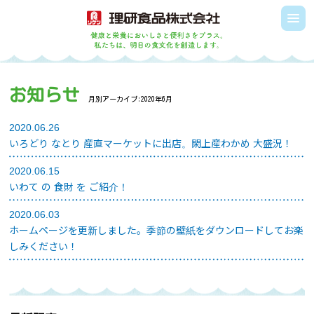
お知らせ
月別アーカイブ:
2020年6月
2020.06.26
いろどり なとり 産直マーケットに出店。閖上産わかめ 大盛況！
2020.06.15
いわて の 食財 を ご紹介！
2020.06.03
ホームページを更新しました。季節の壁紙をダウンロードしてお楽
しみください！