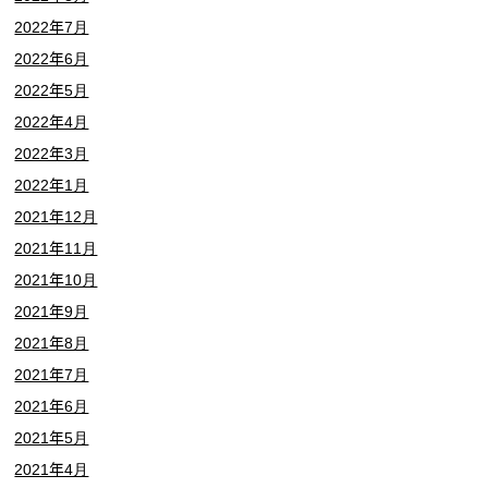
2022年7月
2022年6月
2022年5月
2022年4月
2022年3月
2022年1月
2021年12月
2021年11月
2021年10月
2021年9月
2021年8月
2021年7月
2021年6月
2021年5月
2021年4月