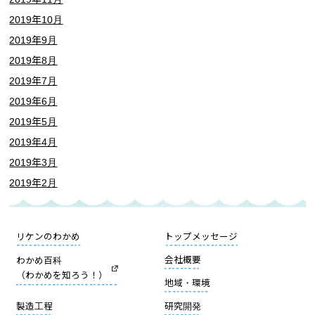
2019年10月
2019年9月
2019年8月
2019年7月
2019年6月
2019年5月
2019年4月
2019年3月
2019年2月
リケンのわかめ
トップメッセージ
会社概要
わかめ百科
（わかめを知ろう！）
地域・環境
製造工程
研究開発