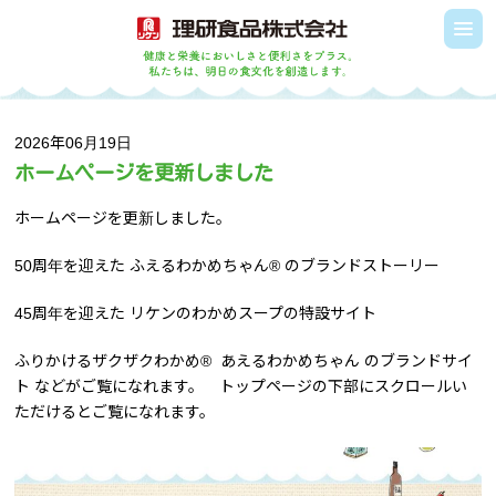
2026年06月19日
ホームページを更新しました
ホームページを更新しました。
50周年を迎えた ふえるわかめちゃん® のブランドストーリー
45周年を迎えた リケンのわかめスープの特設サイト
ふりかけるザクザクわかめ® あえるわかめちゃん のブランドサイ
ト などがご覧になれます。 トップページの下部にスクロールい
ただけるとご覧になれます。