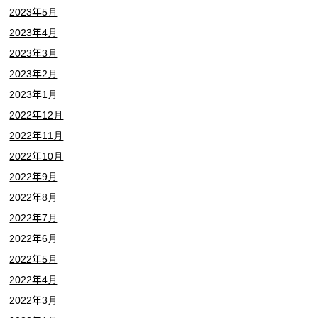
2023年5月
2023年4月
2023年3月
2023年2月
2023年1月
2022年12月
2022年11月
2022年10月
2022年9月
2022年8月
2022年7月
2022年6月
2022年5月
2022年4月
2022年3月