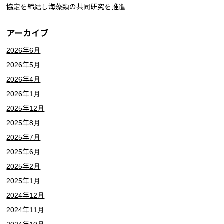
協定を締結し海藻類の共同研究を推進
アーカイブ
2026年6月
2026年5月
2026年4月
2026年1月
2025年12月
2025年8月
2025年7月
2025年6月
2025年2月
2025年1月
2024年12月
2024年11月