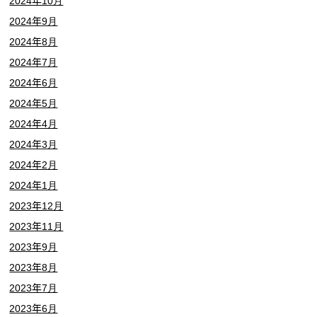
2024年10月
2024年9月
2024年8月
2024年7月
2024年6月
2024年5月
2024年4月
2024年3月
2024年2月
2024年1月
2023年12月
2023年11月
2023年9月
2023年8月
2023年7月
2023年6月