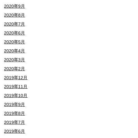
2020年9月
2020年8月
2020年7月
2020年6月
2020年5月
2020年4月
2020年3月
2020年2月
2019年12月
2019年11月
2019年10月
2019年9月
2019年8月
2019年7月
2019年6月