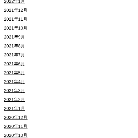
2022年1月
2021年12月
2021年11月
2021年10月
2021年9月
2021年8月
2021年7月
2021年6月
2021年5月
2021年4月
2021年3月
2021年2月
2021年1月
2020年12月
2020年11月
2020年10月