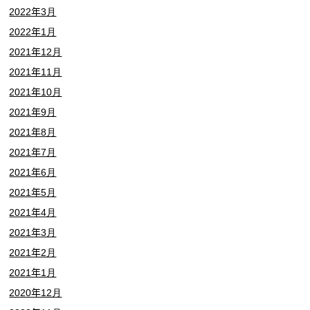
2022年3月
2022年1月
2021年12月
2021年11月
2021年10月
2021年9月
2021年8月
2021年7月
2021年6月
2021年5月
2021年4月
2021年3月
2021年2月
2021年1月
2020年12月