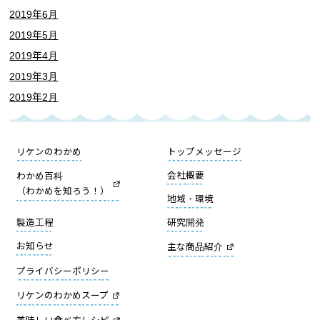
2019年6月
2019年5月
2019年4月
2019年3月
2019年2月
リケンのわかめ
トップメッセージ
会社概要
わかめ百科
（わかめを知ろう！）
地域・環境
製造工程
研究開発
お知らせ
主な商品紹介
プライバシーポリシー
リケンのわかめスープ