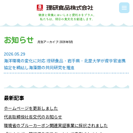
お知らせ
月別アーカイブ:
2026年5月
2026.05.29
海洋環境の変化に対応 理研食品・岩手県・北里大学が産学官連携
協定を締結し海藻類の共同研究を推進
最新記事
ホームページを更新しました
代表取締役社長交代のお知らせ
環境省のブルーカーボン関連実証事業に採択されました