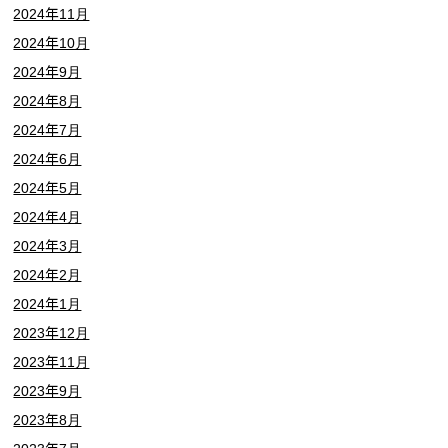
2024年11月
2024年10月
2024年9月
2024年8月
2024年7月
2024年6月
2024年5月
2024年4月
2024年3月
2024年2月
2024年1月
2023年12月
2023年11月
2023年9月
2023年8月