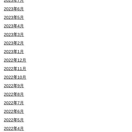
2023年7月
2023年6月
2023年5月
2023年4月
2023年3月
2023年2月
2023年1月
2022年12月
2022年11月
2022年10月
2022年9月
2022年8月
2022年7月
2022年6月
2022年5月
2022年4月