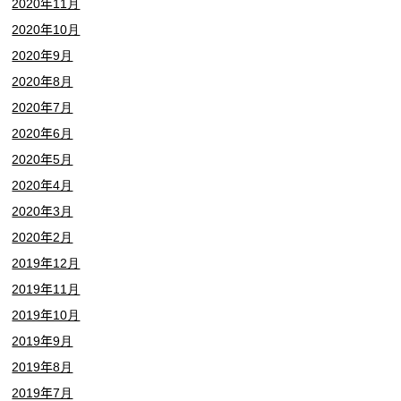
2020年11月
2020年10月
2020年9月
2020年8月
2020年7月
2020年6月
2020年5月
2020年4月
2020年3月
2020年2月
2019年12月
2019年11月
2019年10月
2019年9月
2019年8月
2019年7月