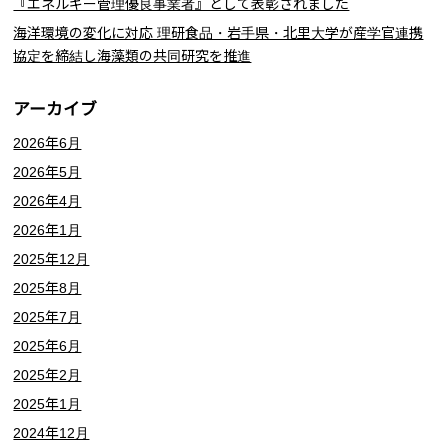
『エネルギー管理優良事業者』として表彰されました
海洋環境の変化に対応 理研食品・岩手県・北里大学が産学官連携
協定を締結し海藻類の共同研究を推進
アーカイブ
2026年6月
2026年5月
2026年4月
2026年1月
2025年12月
2025年8月
2025年7月
2025年6月
2025年2月
2025年1月
2024年12月