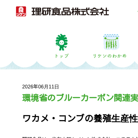
トップ
2026年06月11日
環境省のブルーカーボン関連
ワカメ・コンブの養殖生産