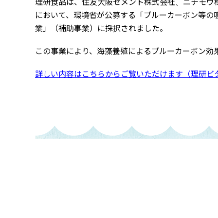
理研食品は、住友大阪セメント株式会社、ニチモウ
において、環境省が公募する「ブルーカーボン等の
業」（補助事業）に採択されました。
この事業により、海藻養殖によるブルーカーボン効
詳しい内容はこちらからご覧いただけます（理研ビ