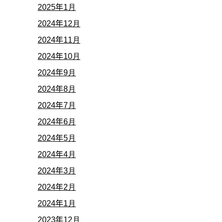
2025年1月
2024年12月
2024年11月
2024年10月
2024年9月
2024年8月
2024年7月
2024年6月
2024年5月
2024年4月
2024年3月
2024年2月
2024年1月
2023年12月