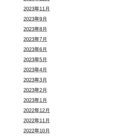
2023年11月
2023年9月
2023年8月
2023年7月
2023年6月
2023年5月
2023年4月
2023年3月
2023年2月
2023年1月
2022年12月
2022年11月
2022年10月